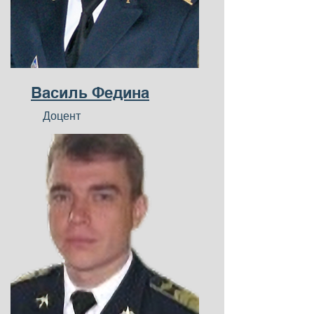
Василь Федина
Доцент