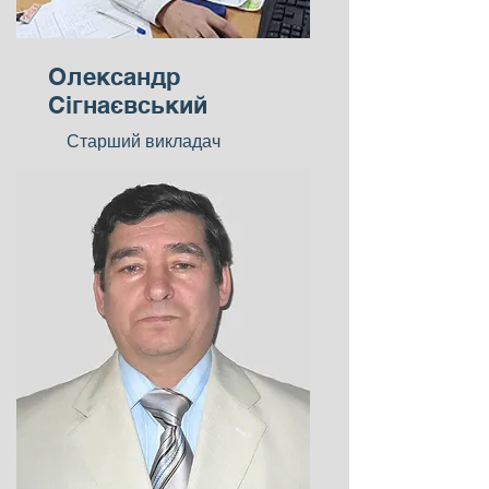
Олександр
Сігнаєвський
Старший викладач