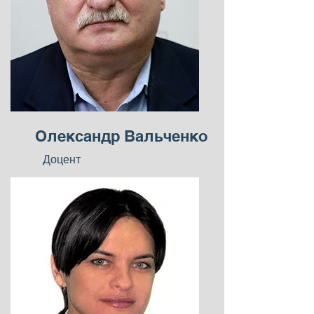
Олександр Вальченко
Доцент