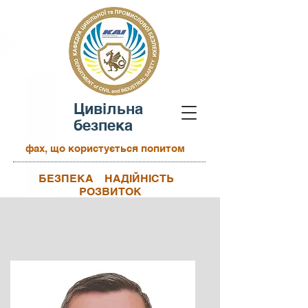
Цивільна
безпека
фах, що користується попитом
БЕЗПЕКА НАДІЙНІСТЬ
РОЗВИТОК