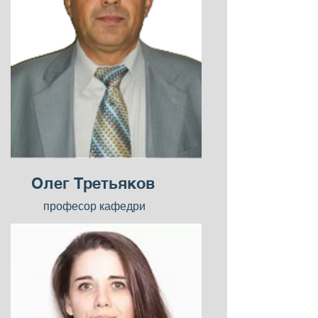
Олег Третьяков
професор кафедри