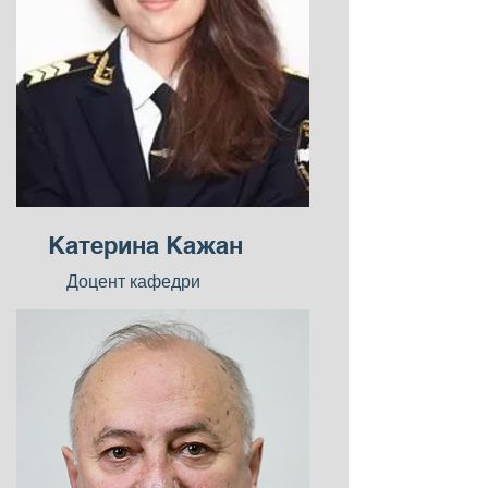
Катерина Кажан
Доцент кафедри