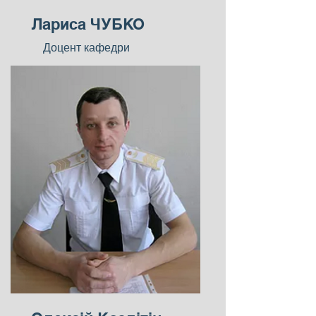
Лариса ЧУБКО
Доцент кафедри