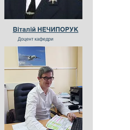
Віталій НЕЧИПОРУК
Доцент кафедри